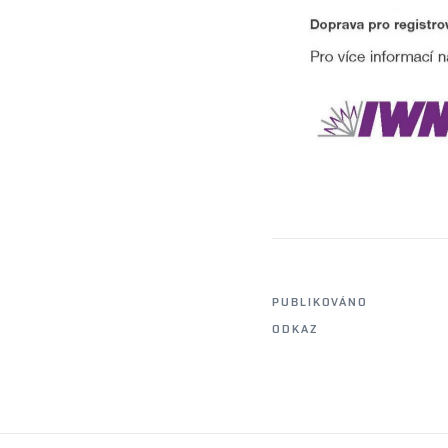
PUBLIKOVÁNO
ODKAZ