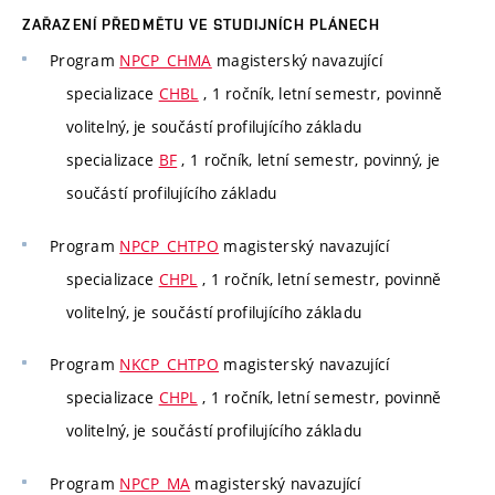
ZAŘAZENÍ PŘEDMĚTU VE STUDIJNÍCH PLÁNECH
Program
NPCP_CHMA
magisterský navazující
specializace
CHBL
, 1 ročník, letní semestr, povinně
volitelný, je součástí profilujícího základu
specializace
BF
, 1 ročník, letní semestr, povinný, je
součástí profilujícího základu
Program
NPCP_CHTPO
magisterský navazující
specializace
CHPL
, 1 ročník, letní semestr, povinně
volitelný, je součástí profilujícího základu
Program
NKCP_CHTPO
magisterský navazující
specializace
CHPL
, 1 ročník, letní semestr, povinně
volitelný, je součástí profilujícího základu
Program
NPCP_MA
magisterský navazující