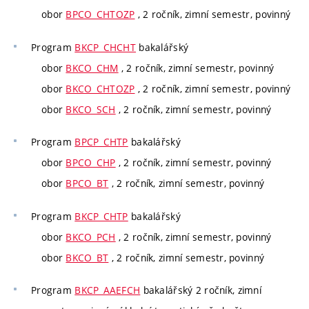
obor
BPCO_CHTOZP
, 2 ročník, zimní semestr, povinný
Program
BKCP_CHCHT
bakalářský
obor
BKCO_CHM
, 2 ročník, zimní semestr, povinný
obor
BKCO_CHTOZP
, 2 ročník, zimní semestr, povinný
obor
BKCO_SCH
, 2 ročník, zimní semestr, povinný
Program
BPCP_CHTP
bakalářský
obor
BPCO_CHP
, 2 ročník, zimní semestr, povinný
obor
BPCO_BT
, 2 ročník, zimní semestr, povinný
Program
BKCP_CHTP
bakalářský
obor
BKCO_PCH
, 2 ročník, zimní semestr, povinný
obor
BKCO_BT
, 2 ročník, zimní semestr, povinný
Program
BKCP_AAEFCH
bakalářský 2 ročník, zimní