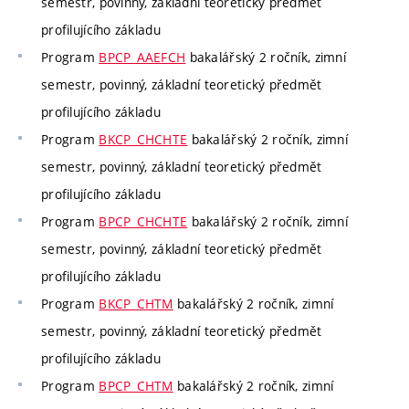
semestr, povinný, základní teoretický předmět
profilujícího základu
Program
BPCP_AAEFCH
bakalářský 2 ročník, zimní
semestr, povinný, základní teoretický předmět
profilujícího základu
Program
BKCP_CHCHTE
bakalářský 2 ročník, zimní
semestr, povinný, základní teoretický předmět
profilujícího základu
Program
BPCP_CHCHTE
bakalářský 2 ročník, zimní
semestr, povinný, základní teoretický předmět
profilujícího základu
Program
BKCP_CHTM
bakalářský 2 ročník, zimní
semestr, povinný, základní teoretický předmět
profilujícího základu
Program
BPCP_CHTM
bakalářský 2 ročník, zimní