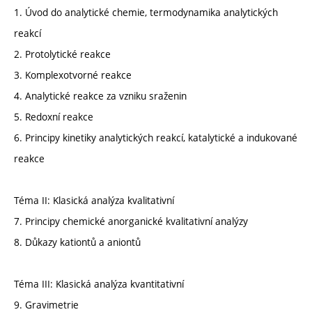
1. Úvod do analytické chemie, termodynamika analytických
reakcí
2. Protolytické reakce
3. Komplexotvorné reakce
4. Analytické reakce za vzniku sraženin
5. Redoxní reakce
6. Principy kinetiky analytických reakcí, katalytické a indukované
reakce
Téma II: Klasická analýza kvalitativní
7. Principy chemické anorganické kvalitativní analýzy
8. Důkazy kationtů a aniontů
Téma III: Klasická analýza kvantitativní
9. Gravimetrie