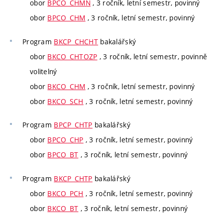
obor
BPCO_CHMN
, 3 ročník, letní semestr, povinný
obor
BPCO_CHM
, 3 ročník, letní semestr, povinný
Program
BKCP_CHCHT
bakalářský
obor
BKCO_CHTOZP
, 3 ročník, letní semestr, povinně
volitelný
obor
BKCO_CHM
, 3 ročník, letní semestr, povinný
obor
BKCO_SCH
, 3 ročník, letní semestr, povinný
Program
BPCP_CHTP
bakalářský
obor
BPCO_CHP
, 3 ročník, letní semestr, povinný
obor
BPCO_BT
, 3 ročník, letní semestr, povinný
Program
BKCP_CHTP
bakalářský
obor
BKCO_PCH
, 3 ročník, letní semestr, povinný
obor
BKCO_BT
, 3 ročník, letní semestr, povinný