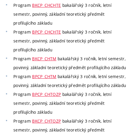
Program
BKCP_CHCHTE
bakalářský 3 ročník, letní
semestr, povinný, základní teoretický předmět
profilujícího základu
Program
BPCP_CHCHTE
bakalářský 3 ročník, letní
semestr, povinný, základní teoretický předmět
profilujícího základu
Program
BKCP_CHTM
bakalářský 3 ročník, letní semestr,
povinný, základní teoretický předmět profilujícího základu
Program
BPCP_CHTM
bakalářský 3 ročník, letní semestr,
povinný, základní teoretický předmět profilujícího základu
Program
BPCP_CHTOZP
bakalářský 3 ročník, letní
semestr, povinný, základní teoretický předmět
profilujícího základu
Program
BKCP_CHTOZP
bakalářský 3 ročník, letní
semestr, povinný, základní teoretický předmět