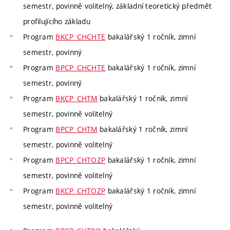
semestr, povinně volitelný, základní teoretický předmět
profilujícího základu
Program
BKCP_CHCHTE
bakalářský 1 ročník, zimní
semestr, povinný
Program
BPCP_CHCHTE
bakalářský 1 ročník, zimní
semestr, povinný
Program
BKCP_CHTM
bakalářský 1 ročník, zimní
semestr, povinně volitelný
Program
BPCP_CHTM
bakalářský 1 ročník, zimní
semestr, povinně volitelný
Program
BPCP_CHTOZP
bakalářský 1 ročník, zimní
semestr, povinně volitelný
Program
BKCP_CHTOZP
bakalářský 1 ročník, zimní
semestr, povinně volitelný