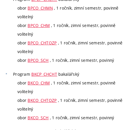
obor
BPCO_CHMN
, 1 ročník, zimní semestr, povinně
volitelný
obor
BPCO_CHM
, 1 ročník, zimní semestr, povinně
volitelný
obor
BPCO_CHTOZP
, 1 ročník, zimní semestr, povinně
volitelný
obor
BPCO_SCH
, 1 ročník, zimní semestr, povinný
Program
BKCP_CHCHT
bakalářský
obor
BKCO_CHM
, 1 ročník, zimní semestr, povinně
volitelný
obor
BKCO_CHTOZP
, 1 ročník, zimní semestr, povinně
volitelný
obor
BKCO_SCH
, 1 ročník, zimní semestr, povinný