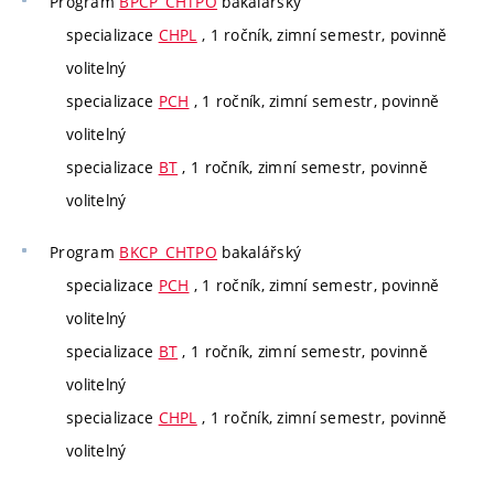
Program
BPCP_CHTPO
bakalářský
specializace
CHPL
, 1 ročník, zimní semestr, povinně
volitelný
specializace
PCH
, 1 ročník, zimní semestr, povinně
volitelný
specializace
BT
, 1 ročník, zimní semestr, povinně
volitelný
Program
BKCP_CHTPO
bakalářský
specializace
PCH
, 1 ročník, zimní semestr, povinně
volitelný
specializace
BT
, 1 ročník, zimní semestr, povinně
volitelný
specializace
CHPL
, 1 ročník, zimní semestr, povinně
volitelný