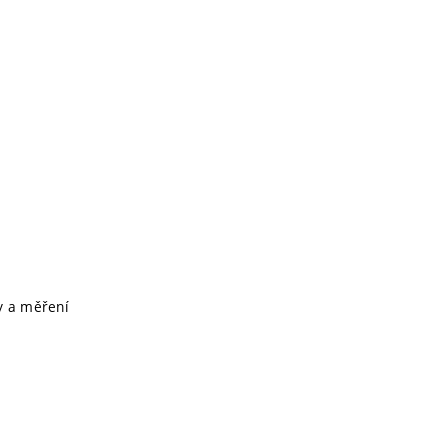
ky a měření