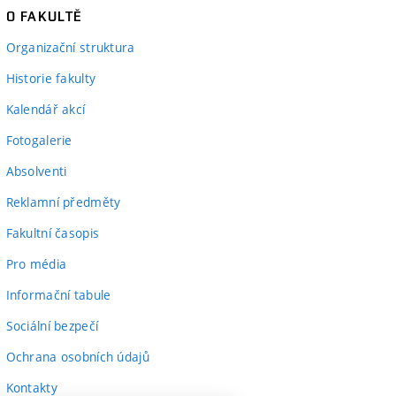
O FAKULTĚ
Organizační struktura
Historie fakulty
Kalendář akcí
Fotogalerie
Absolventi
Reklamní předměty
Fakultní časopis
Pro média
Informační tabule
Sociální bezpečí
Ochrana osobních údajů
Kontakty