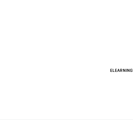
ELEARNING