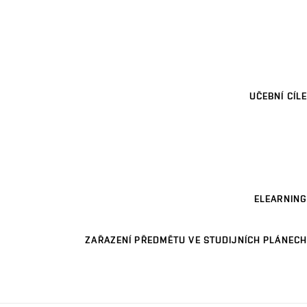
UČEBNÍ CÍLE
ELEARNING
ZAŘAZENÍ PŘEDMĚTU VE STUDIJNÍCH PLÁNECH