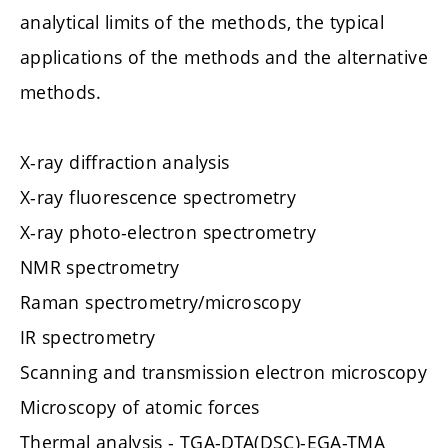
analytical limits of the methods, the typical
applications of the methods and the alternative
methods.
X-ray diffraction analysis
X-ray fluorescence spectrometry
X-ray photo-electron spectrometry
NMR spectrometry
Raman spectrometry/microscopy
IR spectrometry
Scanning and transmission electron microscopy
Microscopy of atomic forces
Thermal analysis - TGA-DTA(DSC)-EGA-TMA