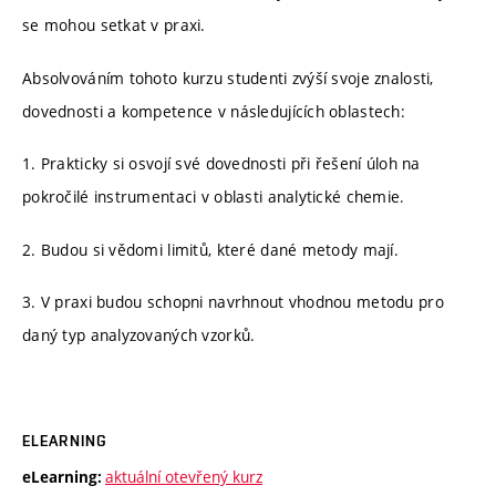
se mohou setkat v praxi.
Absolvováním tohoto kurzu studenti zvýší svoje znalosti,
dovednosti a kompetence v následujících oblastech:
1. Prakticky si osvojí své dovednosti při řešení úloh na
pokročilé instrumentaci v oblasti analytické chemie.
2. Budou si vědomi limitů, které dané metody mají.
3. V praxi budou schopni navrhnout vhodnou metodu pro
daný typ analyzovaných vzorků.
ELEARNING
aktuální otevřený kurz
eLearning: