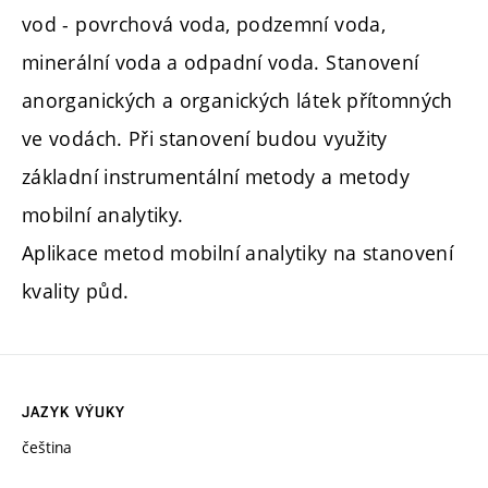
vod - povrchová voda, podzemní voda,
minerální voda a odpadní voda. Stanovení
anorganických a organických látek přítomných
ve vodách. Při stanovení budou využity
základní instrumentální metody a metody
mobilní analytiky.
Aplikace metod mobilní analytiky na stanovení
kvality půd.
JAZYK VÝUKY
čeština