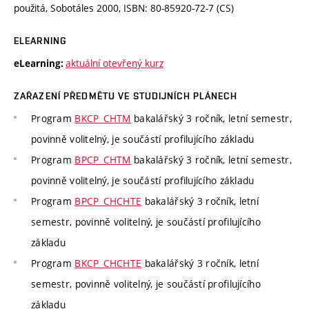
použitá, Sobotáles 2000, ISBN: 80-85920-72-7 (CS)
ELEARNING
aktuální otevřený kurz
eLearning:
ZAŘAZENÍ PŘEDMĚTU VE STUDIJNÍCH PLÁNECH
Program
BKCP_CHTM
bakalářský 3 ročník, letní semestr,
povinně volitelný, je součástí profilujícího základu
Program
BPCP_CHTM
bakalářský 3 ročník, letní semestr,
povinně volitelný, je součástí profilujícího základu
Program
BPCP_CHCHTE
bakalářský 3 ročník, letní
semestr, povinně volitelný, je součástí profilujícího
základu
Program
BKCP_CHCHTE
bakalářský 3 ročník, letní
semestr, povinně volitelný, je součástí profilujícího
základu