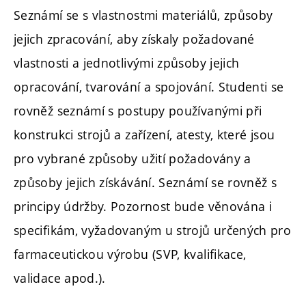
Seznámí se s vlastnostmi materiálů, způsoby
jejich zpracování, aby získaly požadované
vlastnosti a jednotlivými způsoby jejich
opracování, tvarování a spojování. Studenti se
rovněž seznámí s postupy používanými při
konstrukci strojů a zařízení, atesty, které jsou
pro vybrané způsoby užití požadovány a
způsoby jejich získávání. Seznámí se rovněž s
principy údržby. Pozornost bude věnována i
specifikám, vyžadovaným u strojů určených pro
farmaceutickou výrobu (SVP, kvalifikace,
validace apod.).