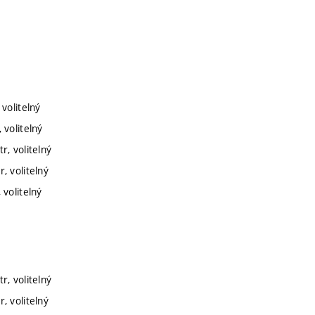
volitelný
 volitelný
r, volitelný
, volitelný
 volitelný
r, volitelný
, volitelný