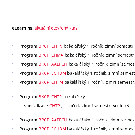
aktuální otevřený kurz
eLearning:
Program
BPCP_CHTN
bakalářský 1 ročník, zimní semestr, 
Program
BPCP_CHMA
bakalářský 1 ročník, zimní semestr,
Program
BKCP_AAEFCH
bakalářský 1 ročník, zimní semest
Program
BKCP_ECHBM
bakalářský 1 ročník, zimní semestr
Program
BKCP_CHTM
bakalářský 1 ročník, zimní semestr,
Program
BKCP_CHTP
bakalářský
specializace
CHTP
, 1 ročník, zimní semestr, volitelný
Program
BPCP_AAEFCH
bakalářský 1 ročník, zimní semest
Program
BPCP_ECHBM
bakalářský 1 ročník, zimní semestr