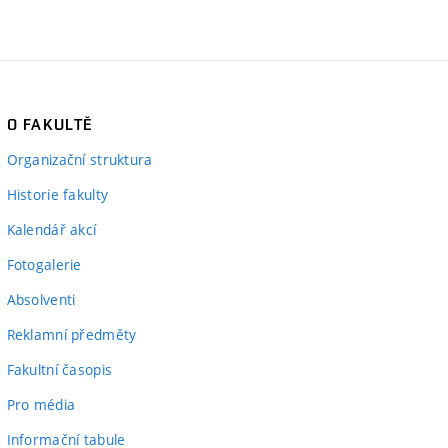
O FAKULTĚ
Organizační struktura
Historie fakulty
Kalendář akcí
Fotogalerie
Absolventi
Reklamní předměty
Fakultní časopis
Pro média
Informační tabule