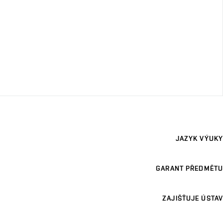
JAZYK VÝUKY
GARANT PŘEDMĚTU
ZAJIŠŤUJE ÚSTAV