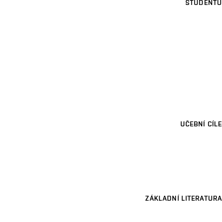
STUDENTŮ
UČEBNÍ CÍLE
ZÁKLADNÍ LITERATURA