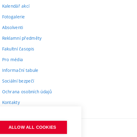
Kalendář akcí
Fotogalerie
Absolventi
Reklamní předměty
Fakultní časopis
Pro média
Informační tabule
Sociální bezpečí
Ochrana osobních údajů
Kontakty
ALLOW ALL COOKIES