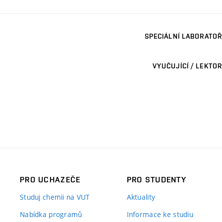
SPECIÁLNÍ LABORATOŘ
VYUČUJÍCÍ / LEKTOR
PRO UCHAZEČE
PRO STUDENTY
Studuj chemii na VUT
Aktuality
Nabídka programů
Informace ke studiu