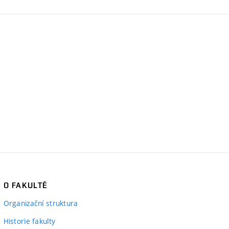
O FAKULTĚ
Organizační struktura
Historie fakulty