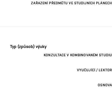
ZAŘAZENÍ PŘEDMĚTU VE STUDIJNÍCH PLÁNECH
Typ (způsob) výuky
KONZULTACE V KOMBINOVANÉM STUDIU
VYUČUJÍCÍ / LEKTOR
OSNOVA