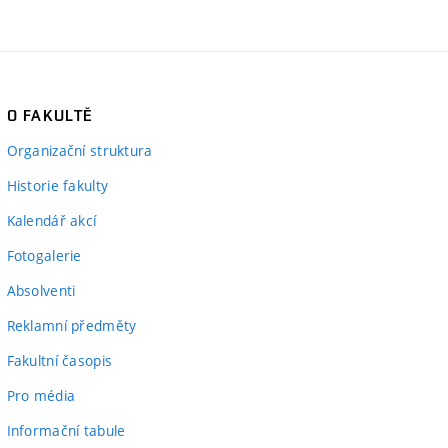
O FAKULTĚ
Organizační struktura
Historie fakulty
Kalendář akcí
Fotogalerie
Absolventi
Reklamní předměty
Fakultní časopis
Pro média
Informační tabule