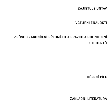
ZAJIŠŤUJE ÚSTAV
VSTUPNÍ ZNALOSTI
ZPŮSOB ZAKONČENÍ PŘEDMĚTU A PRAVIDLA HODNOCENÍ
STUDENTŮ
UČEBNÍ CÍLE
ZÁKLADNÍ LITERATURA