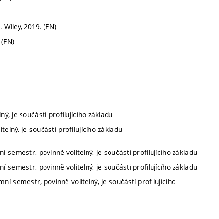
 Wiley, 2019. (EN)
 (EN)
ný, je součástí profilujícího základu
telný, je součástí profilujícího základu
í semestr, povinně volitelný, je součástí profilujícího základu
í semestr, povinně volitelný, je součástí profilujícího základu
ní semestr, povinně volitelný, je součástí profilujícího