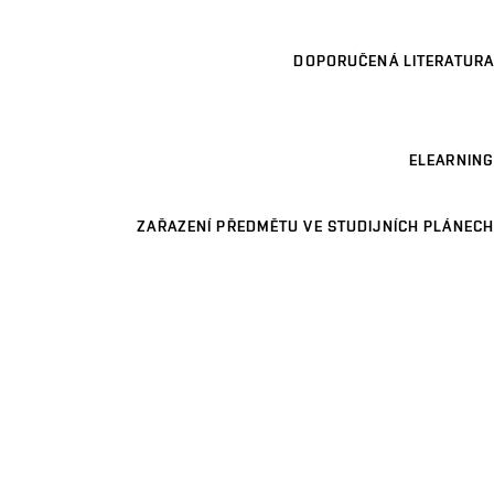
DOPORUČENÁ LITERATURA
ELEARNING
ZAŘAZENÍ PŘEDMĚTU VE STUDIJNÍCH PLÁNECH