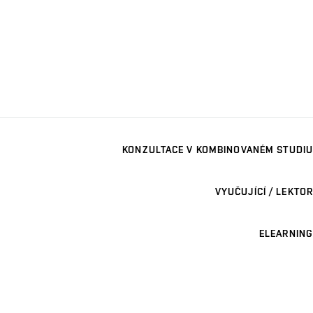
KONZULTACE V KOMBINOVANÉM STUDIU
VYUČUJÍCÍ / LEKTOR
ELEARNING