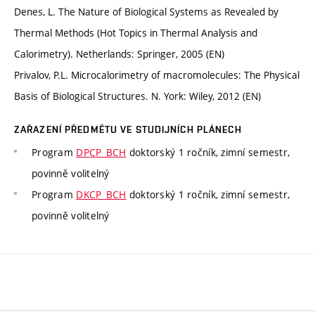
Denes, L. The Nature of Biological Systems as Revealed by
Thermal Methods (Hot Topics in Thermal Analysis and
Calorimetry). Netherlands: Springer, 2005 (EN)
Privalov, P.L. Microcalorimetry of macromolecules: The Physical
Basis of Biological Structures. N. York: Wiley, 2012 (EN)
ZAŘAZENÍ PŘEDMĚTU VE STUDIJNÍCH PLÁNECH
Program
DPCP_BCH
doktorský 1 ročník, zimní semestr,
povinně volitelný
Program
DKCP_BCH
doktorský 1 ročník, zimní semestr,
povinně volitelný