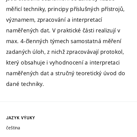
měřicí techniky, principy příslušných přístrojů,
významem, zpracování a interpretací
naměřených dat. V praktické části realizují v
max. 4-členných týmech samostatná měření
zadaných úloh, z nichž zpracovávají protokol,
který obsahuje i vyhodnocení a interpretaci
naměřených dat a stručný teoretický úvod do
dané techniky.
JAZYK VÝUKY
čeština