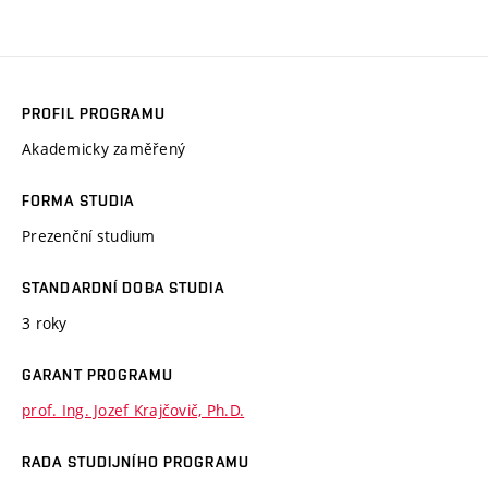
PROFIL PROGRAMU
Akademicky zaměřený
FORMA STUDIA
Prezenční studium
STANDARDNÍ DOBA STUDIA
3 roky
GARANT PROGRAMU
prof. Ing. Jozef Krajčovič, Ph.D.
RADA STUDIJNÍHO PROGRAMU