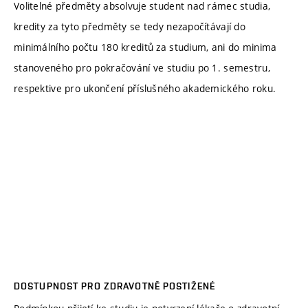
Volitelné předměty absolvuje student nad rámec studia,
kredity za tyto předměty se tedy nezapočítávají do
minimálního počtu 180 kreditů za studium, ani do minima
stanoveného pro pokračování ve studiu po 1. semestru,
respektive pro ukončení příslušného akademického roku.
DOSTUPNOST PRO ZDRAVOTNĚ POSTIŽENÉ