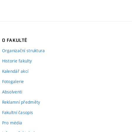
O FAKULTĚ
Organizační struktura
Historie fakulty
Kalendář akcí
Fotogalerie
Absolventi
Reklamní předměty
Fakultní časopis
Pro média