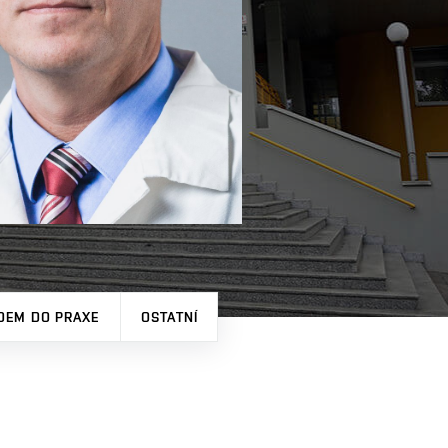
DEM DO PRAXE
OSTATNÍ