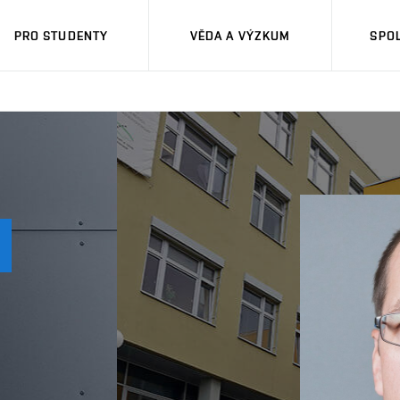
PRO STUDENTY
VĚDA A VÝZKUM
SPO