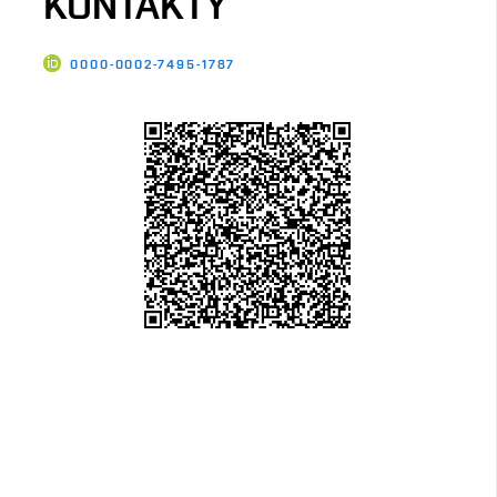
KONTAKTY
0000-0002-7495-1787