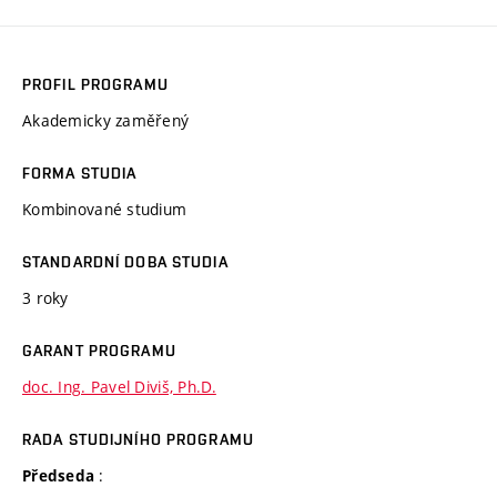
PROFIL PROGRAMU
Akademicky zaměřený
FORMA STUDIA
Kombinované studium
STANDARDNÍ DOBA STUDIA
3 roky
GARANT PROGRAMU
doc. Ing. Pavel Diviš, Ph.D.
RADA STUDIJNÍHO PROGRAMU
:
Předseda