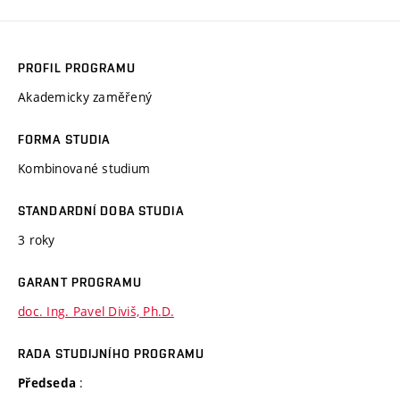
PROFIL PROGRAMU
Akademicky zaměřený
FORMA STUDIA
Kombinované studium
STANDARDNÍ DOBA STUDIA
3 roky
GARANT PROGRAMU
doc. Ing. Pavel Diviš, Ph.D.
RADA STUDIJNÍHO PROGRAMU
:
Předseda