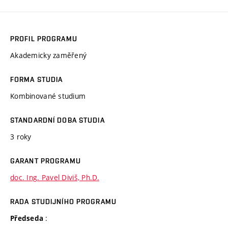
PROFIL PROGRAMU
Akademicky zaměřený
FORMA STUDIA
Kombinované studium
STANDARDNÍ DOBA STUDIA
3 roky
GARANT PROGRAMU
doc. Ing. Pavel Diviš, Ph.D.
RADA STUDIJNÍHO PROGRAMU
:
Předseda