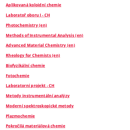
Aplikovaná koloidní chemie
Laboratoř oboru I - CH
Photochemistry (en)
Methods of Instrumental Analysis (en)
Advanced Material Chemistry (en)
Rheology for Chemists (en)
Biofyzikální chemie
Fotochemie
Laboratorní projekt - CH
Metody instrumentální analýzy
Moderní spektroskopické metody
Plazmochemie
Pokročilá materiálová chemie