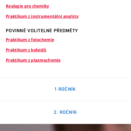
Reologie pro chemiky
Praktikum z instrumentální analýzy
POVINNĚ VOLITELNÉ PŘEDMĚTY
Praktikum z fotochemie
Praktikum z koloidů
Praktikum z plazmochemie
1 ROČNÍK
2. ROČNÍK