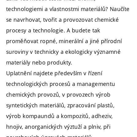
technologiemi a vlastnostmi materiálů? Naučíte
se navrhovat, tvořit a provozovat chemické
procesy a technologie. A budete tak
proměňovat ropné, minerální a jiné přírodní
suroviny v technicky a ekologicky významné
materiály nebo produkty.
Uplatnění najdete především v řízení
technologických procesů a managementu
chemických provozů, v provozech výrob
syntetických materiálů, zpracování plastů,
výrob kompaundů a kompozitů, adheziv,
hnojiv, anorganických výztuží a plniv, při