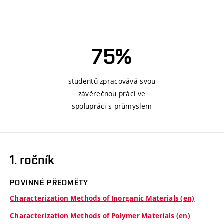
75%
studentů zpracovává svou
závěrečnou práci ve
spolupráci s průmyslem
1. ročník
POVINNÉ PŘEDMĚTY
Characterization Methods of Inorganic Materials (en)
Characterization Methods of Polymer Materials (en)