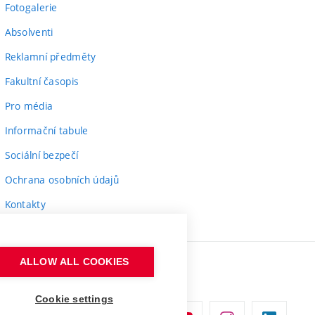
Fotogalerie
Absolventi
Reklamní předměty
Fakultní časopis
Pro média
Informační tabule
Sociální bezpečí
Ochrana osobních údajů
Kontakty
ALLOW ALL COOKIES
Cookie settings