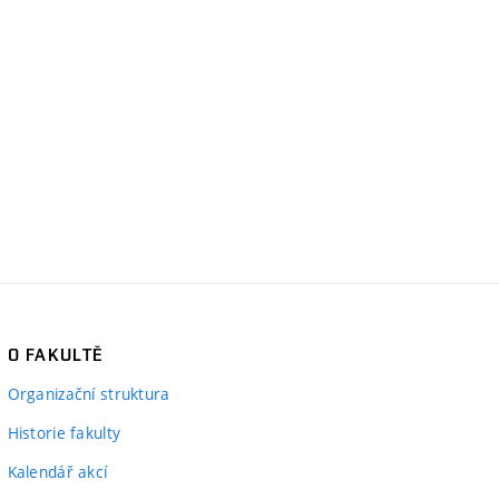
O FAKULTĚ
Organizační struktura
Historie fakulty
Kalendář akcí