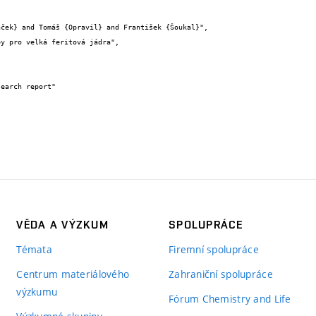
VĚDA A VÝZKUM
SPOLUPRÁCE
Témata
Firemní spolupráce
Centrum materiálového
Zahraniční spolupráce
výzkumu
Fórum Chemistry and Life