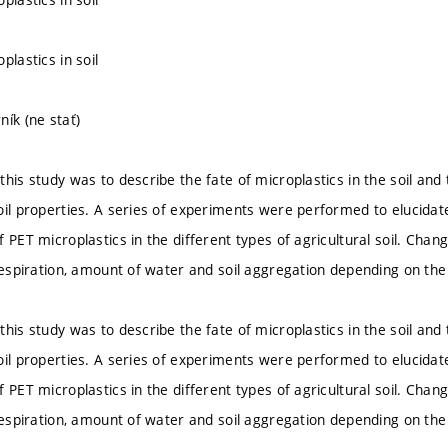
plastics in soil
ník (ne stať)
this study was to describe the fate of microplastics in the soil and
oil properties. A series of experiments were performed to elucidate
 PET microplastics in the different types of agricultural soil. Chan
 respiration, amount of water and soil aggregation depending on th
this study was to describe the fate of microplastics in the soil and
oil properties. A series of experiments were performed to elucidate
 PET microplastics in the different types of agricultural soil. Chan
 respiration, amount of water and soil aggregation depending on th