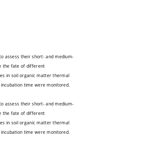
 to assess their short- and medium-
 the fate of different
ges in soil organic matter thermal
e incubation time were monitored.
 to assess their short- and medium-
 the fate of different
ges in soil organic matter thermal
e incubation time were monitored.