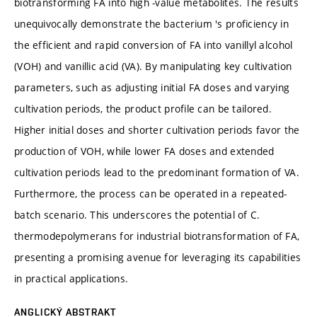
biotransforming FA into high -value metabolites. The results
unequivocally demonstrate the bacterium 's proficiency in
the efficient and rapid conversion of FA into vanillyl alcohol
(VOH) and vanillic acid (VA). By manipulating key cultivation
parameters, such as adjusting initial FA doses and varying
cultivation periods, the product profile can be tailored.
Higher initial doses and shorter cultivation periods favor the
production of VOH, while lower FA doses and extended
cultivation periods lead to the predominant formation of VA.
Furthermore, the process can be operated in a repeated-
batch scenario. This underscores the potential of C.
thermodepolymerans for industrial biotransformation of FA,
presenting a promising avenue for leveraging its capabilities
in practical applications.
ANGLICKÝ ABSTRAKT