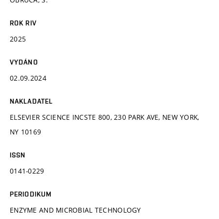
ROK RIV
2025
VYDÁNO
02.09.2024
NAKLADATEL
ELSEVIER SCIENCE INCSTE 800, 230 PARK AVE, NEW YORK,
NY 10169
ISSN
0141-0229
PERIODIKUM
ENZYME AND MICROBIAL TECHNOLOGY