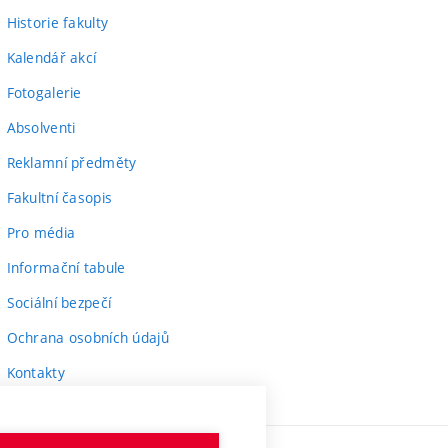
Historie fakulty
Kalendář akcí
Fotogalerie
Absolventi
Reklamní předměty
Fakultní časopis
Pro média
Informační tabule
Sociální bezpečí
Ochrana osobních údajů
Kontakty