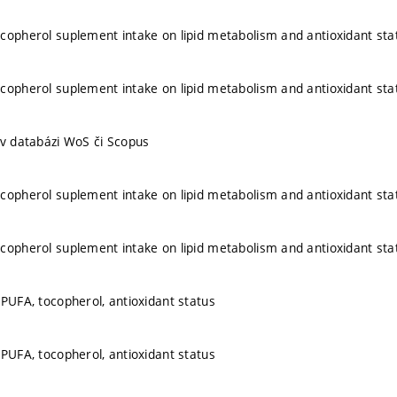
copherol suplement intake on lipid metabolism and antioxidant sta
copherol suplement intake on lipid metabolism and antioxidant sta
 v databázi WoS či Scopus
copherol suplement intake on lipid metabolism and antioxidant sta
copherol suplement intake on lipid metabolism and antioxidant sta
 PUFA, tocopherol, antioxidant status
 PUFA, tocopherol, antioxidant status