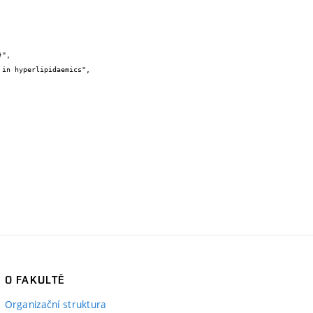
O FAKULTĚ
Organizační struktura