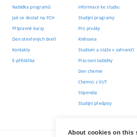
Nabídka programů
Informace ke studiu
Jak se dostat na FCH
Studijní programy
Přípravné kurzy
Pro prváky
Den otevřených dveří
Knihovna
Kontakty
Studium a stáže v zahraničí
E-přihláška
Pracovní nabídky
Den chemie
Chemici z VUT
Stipendia
Studijní předpisy
About cookies on this 