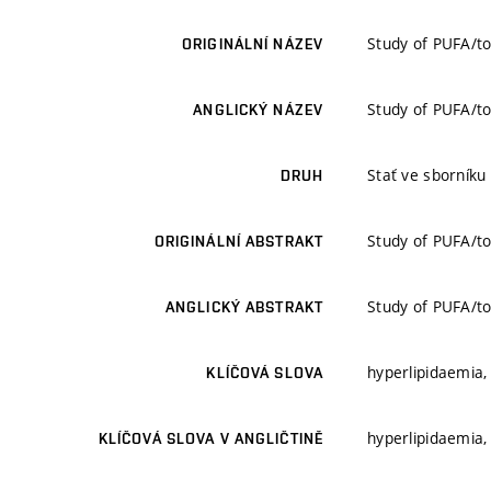
Study of PUFA/to
ORIGINÁLNÍ NÁZEV
Study of PUFA/to
ANGLICKÝ NÁZEV
Stať ve sborníku
DRUH
Study of PUFA/to
ORIGINÁLNÍ ABSTRAKT
Study of PUFA/to
ANGLICKÝ ABSTRAKT
hyperlipidaemia,
KLÍČOVÁ SLOVA
hyperlipidaemia,
KLÍČOVÁ SLOVA V ANGLIČTINĚ