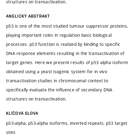
structures on transactivation.
ANGLICKÝ ABSTRAKT
p53 is one of the most studied tumour suppressor proteins,
playing important roles in regulation basic biological
processes. p53 function is realized by binding to specific
DNA response elements resulting in the transactivation of
target genes. Here we present results of p53 alpha isoform
obtained using a yeast isogenic system for in vivo
transactivation studies in chromosomal context to
specifically evaluate the influence of secondary DNA
structures on transactivation.
KLÍČOVÁ SLOVA
p53-alpha, p53-alpha isoforms, inverted repeats, p53 target
sites