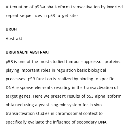
Attenuation of p53-alpha isoform transactivation by inverted
repeat sequernces in p53 target sites
DRUH
Abstrakt
ORIGINÁLNÍ ABSTRAKT
p53 is one of the most studied tumour suppressor proteins,
playing important roles in regulation basic biological
processes. p53 function is realized by binding to specific
DNA response elements resulting in the transactivation of
target genes. Here we present results of p53 alpha isoform
obtained using a yeast isogenic system for in vivo
transactivation studies in chromosomal context to
specifically evaluate the influence of secondary DNA