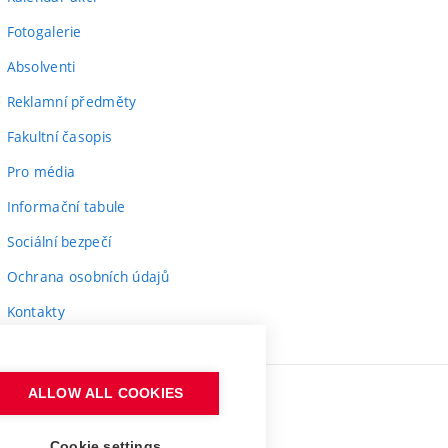
Fotogalerie
Absolventi
Reklamní předměty
Fakultní časopis
Pro média
Informační tabule
Sociální bezpečí
Ochrana osobních údajů
Kontakty
ALLOW ALL COOKIES
Cookie settings