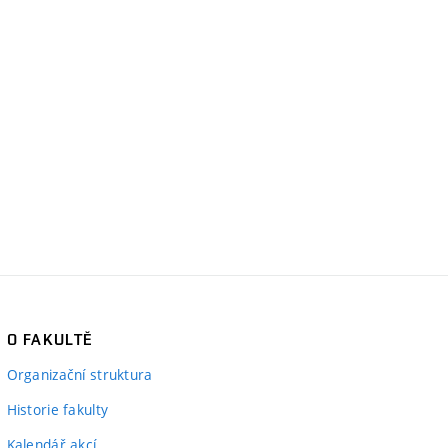
O FAKULTĚ
Organizační struktura
Historie fakulty
Kalendář akcí