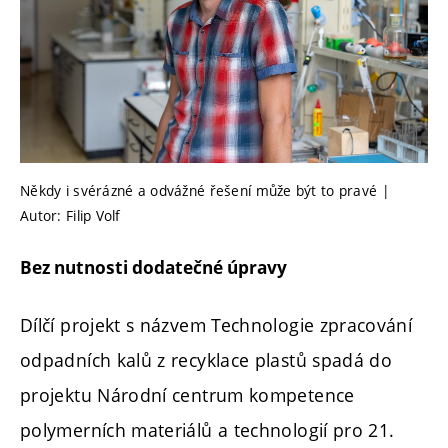
Někdy i svérázné a odvážné řešení může být to pravé |
Autor: Filip Volf
Bez nutnosti dodatečné úpravy
Dílčí projekt s názvem Technologie zpracování
odpadních kalů z recyklace plastů spadá do
projektu Národní centrum kompetence
polymerních materiálů a technologií pro 21.