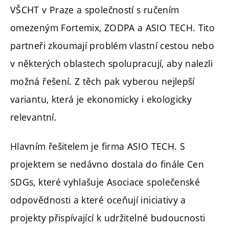
VŠCHT v Praze a společností s ručením
omezeným Fortemix, ZODPA a ASIO TECH. Tito
partneři zkoumají problém vlastní cestou nebo
v některých oblastech spolupracují, aby nalezli
možná řešení. Z těch pak vyberou nejlepší
variantu, která je ekonomicky i ekologicky
relevantní.
Hlavním řešitelem je firma ASIO TECH. S
projektem se nedávno dostala do finále Cen
SDGs, které vyhlašuje Asociace společenské
odpovědnosti a které oceňují iniciativy a
projekty přispívající k udržitelné budoucnosti