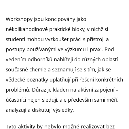
Workshopy jsou koncipovány jako
několikahodinové praktické bloky, v nichž si
studenti mohou vyzkoušet práci s přístroji a
postupy používanými ve výzkumu i praxi. Pod
vedením odborníků nahlížejí do různých oblastí
současné chemie a seznamují se s tím, jak se
vědecké poznatky uplatňují při řešení konkrétních
problémů. Důraz je kladen na aktivní zapojení –
účastníci nejen sledují, ale především sami měří,
analyzují a diskutují výsledky.
Tyto aktivity by nebylo možné realizovat bez