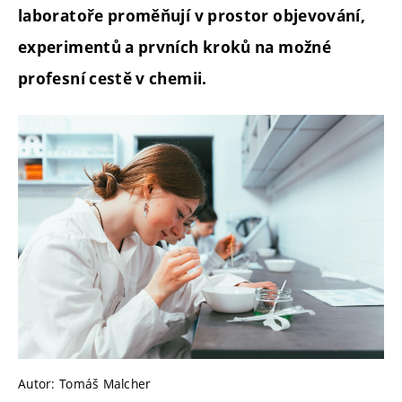
laboratoře proměňují v prostor objevování,
experimentů a prvních kroků na možné
profesní cestě v chemii.
Autor: Tomáš Malcher