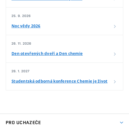
25. 9. 2026
Noc vědy 2026
26. 11. 2026
Den otevřených dveří a Den chemie
26. 1. 2027
Studentská odborná konference Chemie je život
PRO UCHAZEČE