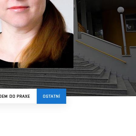
DEM DO PRAXE
OSTATNÍ