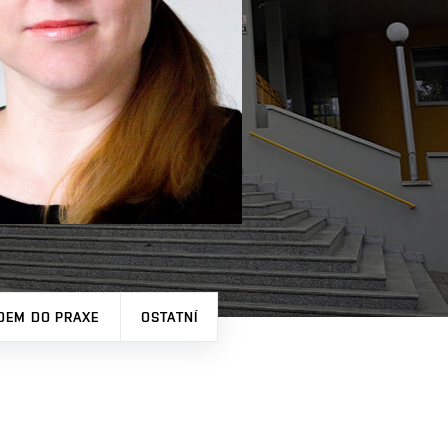
DEM DO PRAXE
OSTATNÍ