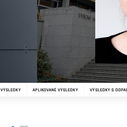
 VÝSLEDKY
APLIKOVANÉ VÝSLEDKY
VÝSLEDKY S DOPA