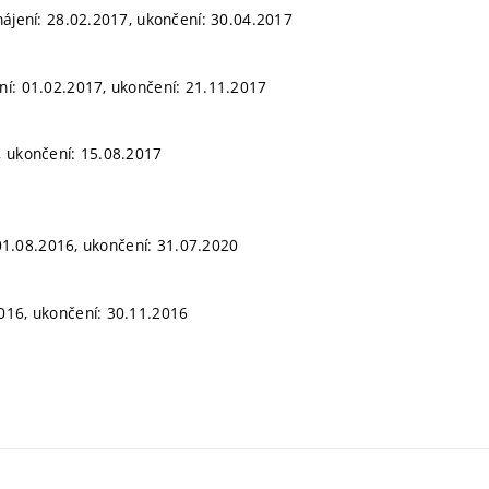
hájení: 28.02.2017, ukončení: 30.04.2017
ní: 01.02.2017, ukončení: 21.11.2017
, ukončení: 15.08.2017
: 01.08.2016, ukončení: 31.07.2020
016, ukončení: 30.11.2016