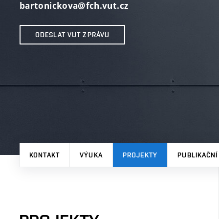
bartonickova@fch.vut.cz
ODESLAT VUT ZPRÁVU
KONTAKT
VÝUKA
PROJEKTY
PUBLIKAČNÍ