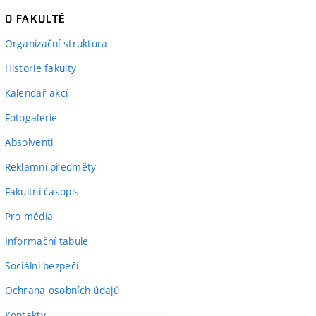
O FAKULTĚ
Organizační struktura
Historie fakulty
Kalendář akcí
Fotogalerie
Absolventi
Reklamní předměty
Fakultní časopis
Pro média
Informační tabule
Sociální bezpečí
Ochrana osobních údajů
Kontakty