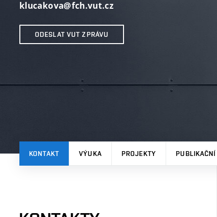
klucakova@fch.vut.cz
ODESLAT VUT ZPRÁVU
KONTAKT
VÝUKA
PROJEKTY
PUBLIKAČNÍ