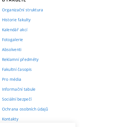
Organizační struktura
Historie fakulty
Kalendář akcí
Fotogalerie
Absolventi
Reklamní předměty
Fakultní časopis
Pro média
Informační tabule
Sociální bezpečí
Ochrana osobních údajů
Kontakty