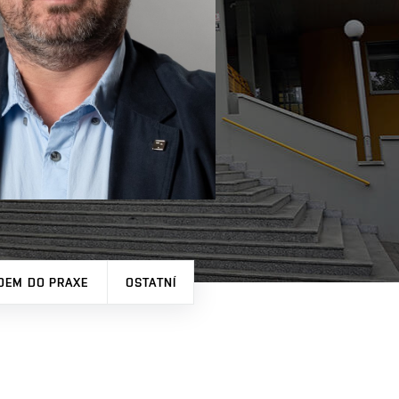
DEM DO PRAXE
OSTATNÍ