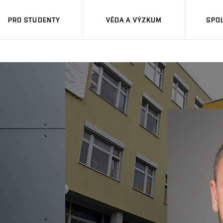
PRO STUDENTY
VĚDA A VÝZKUM
SPO