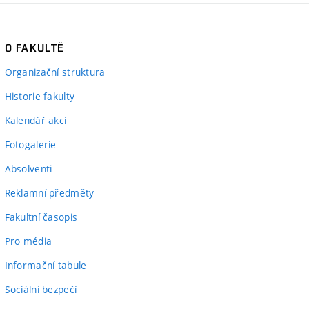
O FAKULTĚ
Organizační struktura
Historie fakulty
Kalendář akcí
Fotogalerie
Absolventi
Reklamní předměty
Fakultní časopis
Pro média
Informační tabule
Sociální bezpečí