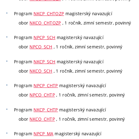
Program
NKCP_CHTOZP
magisterský navazující
obor
NKCO_CHTOZP
, 1 ročník, zimní semestr, povinný
Program
NPCP_SCH
magisterský navazující
obor
NPCO_SCH
, 1 ročník, zimní semestr, povinný
Program
NKCP_SCH
magisterský navazující
obor
NKCO_SCH
, 1 ročník, zimní semestr, povinný
Program
NPCP_CHTP
magisterský navazující
obor
NPCO_CHTP
, 1 ročník, zimní semestr, povinný
Program
NKCP_CHTP
magisterský navazující
obor
NKCO_CHTP
, 1 ročník, zimní semestr, povinný
Program
NPCP_MA
magisterský navazující