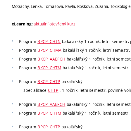
McGachy, Lenka, Tomášová, Pavla, Rošková, Zuzana, Toxikologie
aktuální otevřený kurz
eLearning:
Program
BPCP_CHTN
bakalářský 1 ročník, letní semestr, 
Program
BPCP_CHMA
bakalářský 1 ročník, letní semestr, 
Program
BKCP_AAEFCH
bakalářský 1 ročník, letní semest
Program
BKCP_CHTM
bakalářský 1 ročník, letní semestr,
Program
BKCP_CHTP
bakalářský
specializace
CHTP
, 1 ročník, letní semestr, povinně voli
Program
BPCP_AAEFCH
bakalářský 1 ročník, letní semest
Program
BPCP_CHTM
bakalářský 1 ročník, letní semestr,
Program
BPCP_CHTP
bakalářský