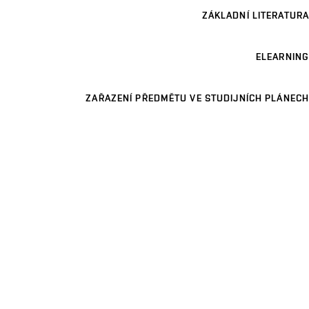
ZÁKLADNÍ LITERATURA
ELEARNING
ZAŘAZENÍ PŘEDMĚTU VE STUDIJNÍCH PLÁNECH