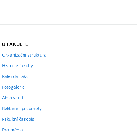
O FAKULTĚ
Organizační struktura
Historie fakulty
Kalendář akcí
Fotogalerie
Absolventi
Reklamní předměty
Fakultní časopis
Pro média