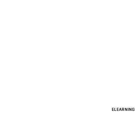
ELEARNING