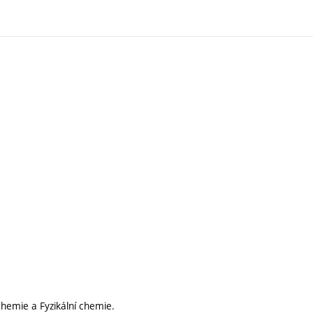
hemie a Fyzikální chemie.