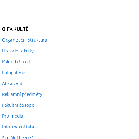
O FAKULTĚ
Organizační struktura
Historie fakulty
Kalendář akcí
Fotogalerie
Absolventi
Reklamní předměty
Fakultní časopis
Pro média
Informační tabule
Sociální bezpečí