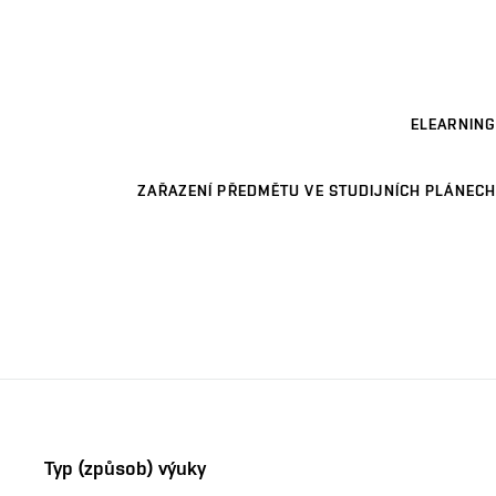
ELEARNING
ZAŘAZENÍ PŘEDMĚTU VE STUDIJNÍCH PLÁNECH
Typ (způsob) výuky