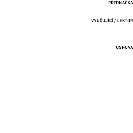
PŘEDNÁŠKA
VYUČUJÍCÍ / LEKTOR
OSNOVA