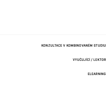
KONZULTACE V KOMBINOVANÉM STUDIU
VYUČUJÍCÍ / LEKTOR
ELEARNING