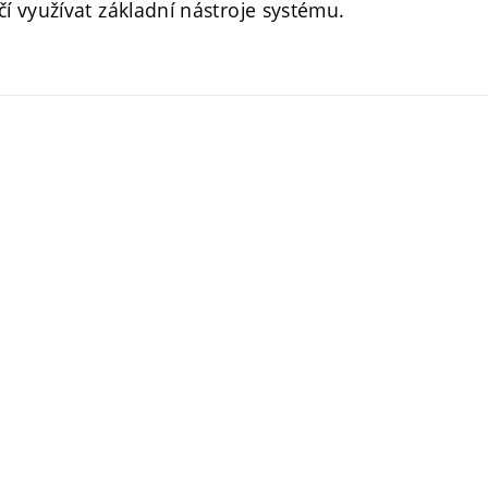
 využívat základní nástroje systému.