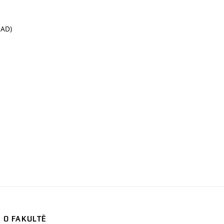
CAD)
O FAKULTĚ