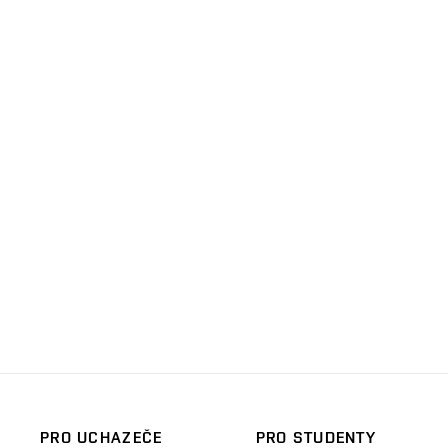
PRO UCHAZEČE
PRO STUDENTY