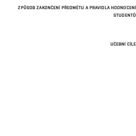
ZPŮSOB ZAKONČENÍ PŘEDMĚTU A PRAVIDLA HODNOCENÍ
STUDENTŮ
UČEBNÍ CÍLE