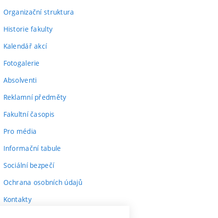
Organizační struktura
Historie fakulty
Kalendář akcí
Fotogalerie
Absolventi
Reklamní předměty
Fakultní časopis
Pro média
Informační tabule
Sociální bezpečí
Ochrana osobních údajů
Kontakty