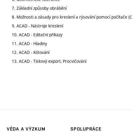
7. Základní způsoby obrábění
8. Možnosti a zásady pro kreslení a rýsování pomocí počítače (
9. ACAD - Nástroje kreslení
10. ACAD - Editační příkazy
11. ACAD - Hladiny
12. ACAD - Kótování
13. ACAD - Tiskový export, Procvičování
VĚDA A VÝZKUM
SPOLUPRÁCE