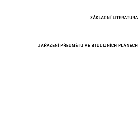
ZÁKLADNÍ LITERATURA
ZAŘAZENÍ PŘEDMĚTU VE STUDIJNÍCH PLÁNECH