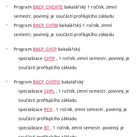
Program
BKCP_CHCHTE
bakalářský 1 ročník, zimní
semestr, povinný, je součástí profilujícího základu
Program
BKCP_CHTM
bakalářský 1 ročník, zimní
semestr, povinný, je součástí profilujícího základu
Program
BKCP_CHTP
bakalářský
specializace
CHTP
, 1 ročník, zimní semestr, povinný, je
součástí profilujícího základu
Program
BKCP_CHTPO
bakalářský
specializace
CHPL
, 1 ročník, zimní semestr, povinný, je
součástí profilujícího základu
specializace
PCH
, 1 ročník, zimní semestr, povinný, je
součástí profilujícího základu
specializace
BT
, 1 ročník, zimní semestr, povinný, je
součástí profilujícího základu