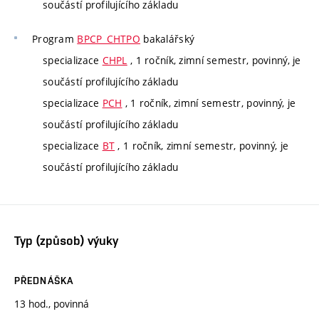
součástí profilujícího základu
Program
BPCP_CHTPO
bakalářský
specializace
CHPL
, 1 ročník, zimní semestr, povinný, je
součástí profilujícího základu
specializace
PCH
, 1 ročník, zimní semestr, povinný, je
součástí profilujícího základu
specializace
BT
, 1 ročník, zimní semestr, povinný, je
součástí profilujícího základu
Typ (způsob) výuky
PŘEDNÁŠKA
13 hod., povinná