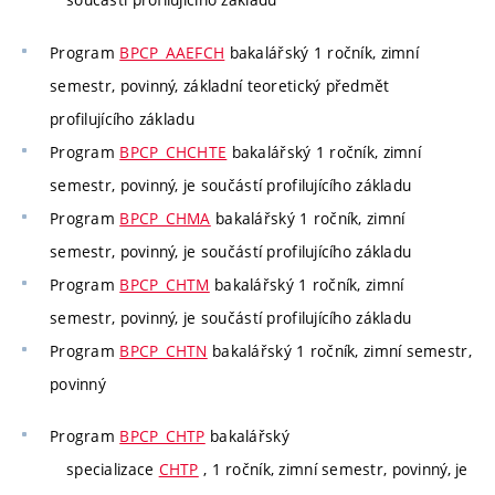
Program
BPCP_AAEFCH
bakalářský 1 ročník, zimní
semestr, povinný, základní teoretický předmět
profilujícího základu
Program
BPCP_CHCHTE
bakalářský 1 ročník, zimní
semestr, povinný, je součástí profilujícího základu
Program
BPCP_CHMA
bakalářský 1 ročník, zimní
semestr, povinný, je součástí profilujícího základu
Program
BPCP_CHTM
bakalářský 1 ročník, zimní
semestr, povinný, je součástí profilujícího základu
Program
BPCP_CHTN
bakalářský 1 ročník, zimní semestr,
povinný
Program
BPCP_CHTP
bakalářský
specializace
CHTP
, 1 ročník, zimní semestr, povinný, je