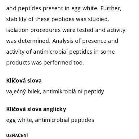
and peptides present in egg white. Further,
stability of these peptides was studied,
isolation procedures were tested and activity
was determined. Analysis of presence and
activity of antimicrobial peptides in some
products was performed too.
Klíčová slova
vaječný bílek, antimikrobiální peptidy
Klíčová slova anglicky
egg white, antimicrobial peptides
OZNAČENÍ