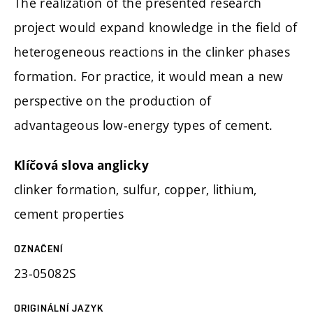
The realization of the presented research
project would expand knowledge in the field of
heterogeneous reactions in the clinker phases
formation. For practice, it would mean a new
perspective on the production of
advantageous low-energy types of cement.
Klíčová slova anglicky
clinker formation, sulfur, copper, lithium,
cement properties
OZNAČENÍ
23-05082S
ORIGINÁLNÍ JAZYK