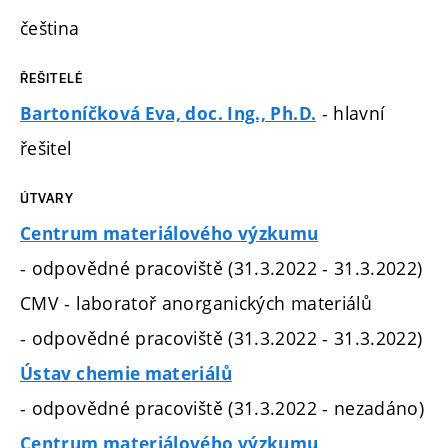
čeština
ŘEŠITELÉ
- hlavní
Bartoníčková Eva, doc. Ing., Ph.D.
řešitel
ÚTVARY
Centrum materiálového výzkumu
- odpovědné pracoviště (31.3.2022 - 31.3.2022)
CMV - laboratoř anorganických materiálů
- odpovědné pracoviště (31.3.2022 - 31.3.2022)
Ústav chemie materiálů
- odpovědné pracoviště (31.3.2022 - nezadáno)
Centrum materiálového výzkumu