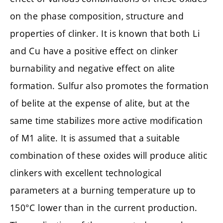
on the phase composition, structure and
properties of clinker. It is known that both Li
and Cu have a positive effect on clinker
burnability and negative effect on alite
formation. Sulfur also promotes the formation
of belite at the expense of alite, but at the
same time stabilizes more active modification
of M1 alite. It is assumed that a suitable
combination of these oxides will produce alitic
clinkers with excellent technological
parameters at a burning temperature up to
150°C lower than in the current production.