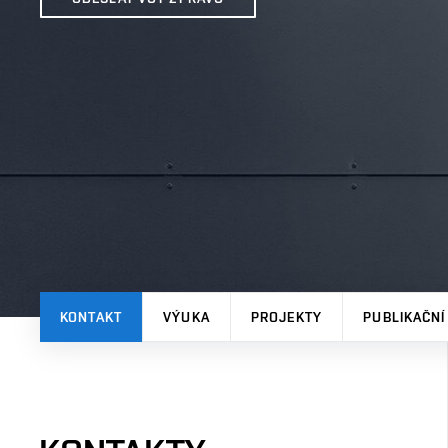
KONTAKT
VÝUKA
PROJEKTY
PUBLIKAČNÍ