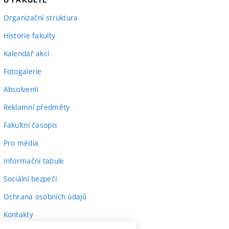
Organizační struktura
Historie fakulty
Kalendář akcí
Fotogalerie
Absolventi
Reklamní předměty
Fakultní časopis
Pro média
Informační tabule
Sociální bezpečí
Ochrana osobních údajů
Kontakty