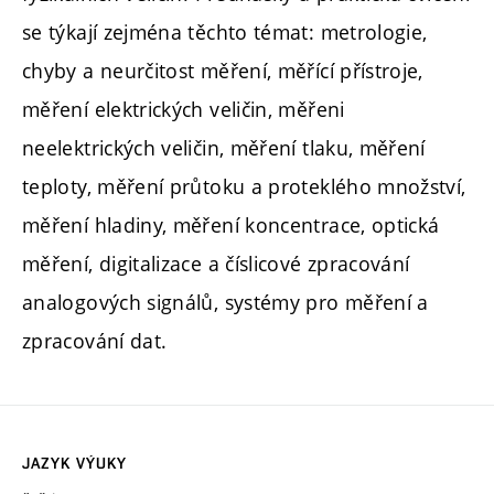
se týkají zejména těchto témat: metrologie,
chyby a neurčitost měření, měřící přístroje,
měření elektrických veličin, měřeni
neelektrických veličin, měření tlaku, měření
teploty, měření průtoku a proteklého množství,
měření hladiny, měření koncentrace, optická
měření, digitalizace a číslicové zpracování
analogových signálů, systémy pro měření a
zpracování dat.
JAZYK VÝUKY