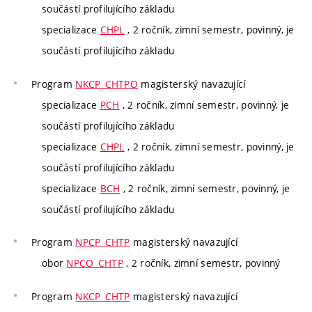
součástí profilujícího základu
specializace
CHPL
, 2 ročník, zimní semestr, povinný, je
součástí profilujícího základu
Program
NKCP_CHTPO
magisterský navazující
specializace
PCH
, 2 ročník, zimní semestr, povinný, je
součástí profilujícího základu
specializace
CHPL
, 2 ročník, zimní semestr, povinný, je
součástí profilujícího základu
specializace
BCH
, 2 ročník, zimní semestr, povinný, je
součástí profilujícího základu
Program
NPCP_CHTP
magisterský navazující
obor
NPCO_CHTP
, 2 ročník, zimní semestr, povinný
Program
NKCP_CHTP
magisterský navazující