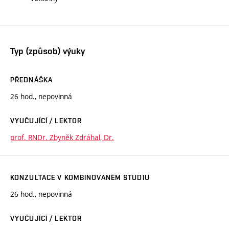
Typ (způsob) výuky
PŘEDNÁŠKA
26 hod., nepovinná
VYUČUJÍCÍ / LEKTOR
prof. RNDr. Zbyněk Zdráhal, Dr.
KONZULTACE V KOMBINOVANÉM STUDIU
26 hod., nepovinná
VYUČUJÍCÍ / LEKTOR