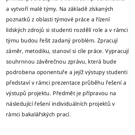
a vytvoří malé týmy. Na základě získaných
poznatků z oblasti týmové práce a řízení
lidských zdrojů si studenti rozdělí role a v rámci
týmu budou řešit zadaný problém. Zpracují
záměr, metodiku, stanoví si cíle práce. Vypracují
souhrnnou závěrečnou zprávu, která bude
podrobena oponentuře a jejíž výstupy studenti
představí v rámci prezentace průběhu řešení a
výstupů projektu. Předmět je přípravou na
následující řešení individuálních projektů v
rámci bakalářských prací.