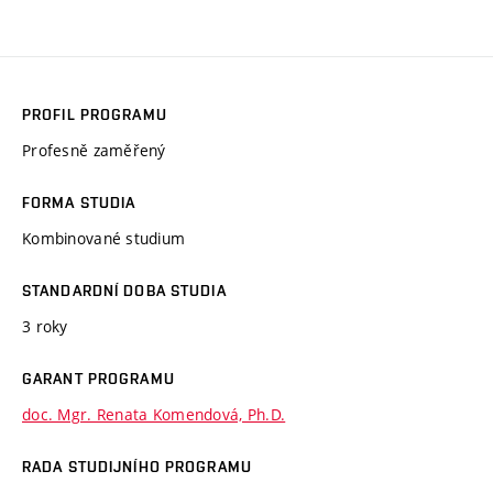
PROFIL PROGRAMU
Profesně zaměřený
FORMA STUDIA
Kombinované studium
STANDARDNÍ DOBA STUDIA
3 roky
GARANT PROGRAMU
doc. Mgr. Renata Komendová, Ph.D.
RADA STUDIJNÍHO PROGRAMU