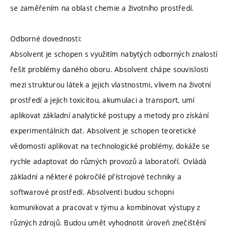
se zaměřením na oblast chemie a životního prostředí.
Odborné dovednosti:
Absolvent je schopen s využitím nabytých odborných znalostí
řešit problémy daného oboru. Absolvent chápe souvislosti
mezi strukturou látek a jejich vlastnostmi, vlivem na životní
prostředí a jejich toxicitou, akumulaci a transport, umí
aplikovat základní analytické postupy a metody pro získání
experimentálních dat. Absolvent je schopen teoretické
vědomosti aplikovat na technologické problémy, dokáže se
rychle adaptovat do různých provozů a laboratoří. Ovládá
základní a některé pokročilé přístrojové techniky a
softwarové prostředí. Absolventi budou schopni
komunikovat a pracovat v týmu a kombinovat výstupy z
různých zdrojů. Budou umět vyhodnotit úroveň znečištění