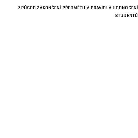
ZPŮSOB ZAKONČENÍ PŘEDMĚTU A PRAVIDLA HODNOCENÍ
STUDENTŮ