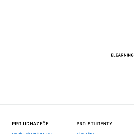
ELEARNING
PRO UCHAZEČE
PRO STUDENTY