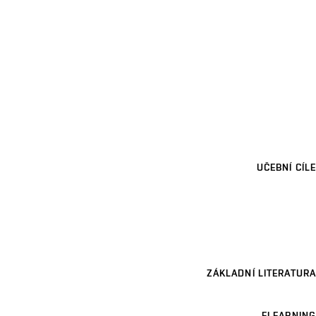
UČEBNÍ CÍLE
ZÁKLADNÍ LITERATURA
ELEARNING