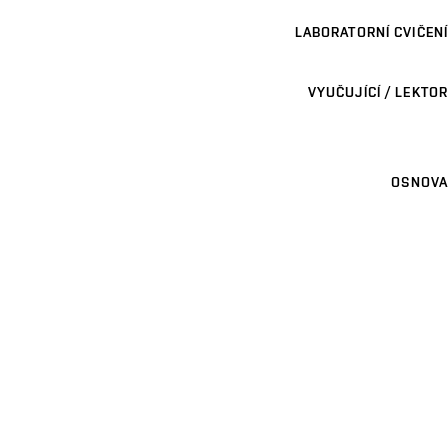
LABORATORNÍ CVIČENÍ
VYUČUJÍCÍ / LEKTOR
OSNOVA