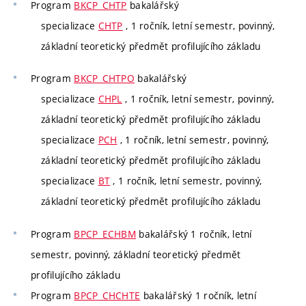
Program
BKCP_CHTP
bakalářský
specializace
CHTP
, 1 ročník, letní semestr, povinný,
základní teoretický předmět profilujícího základu
Program
BKCP_CHTPO
bakalářský
specializace
CHPL
, 1 ročník, letní semestr, povinný,
základní teoretický předmět profilujícího základu
specializace
PCH
, 1 ročník, letní semestr, povinný,
základní teoretický předmět profilujícího základu
specializace
BT
, 1 ročník, letní semestr, povinný,
základní teoretický předmět profilujícího základu
Program
BPCP_ECHBM
bakalářský 1 ročník, letní
semestr, povinný, základní teoretický předmět
profilujícího základu
Program
BPCP_CHCHTE
bakalářský 1 ročník, letní