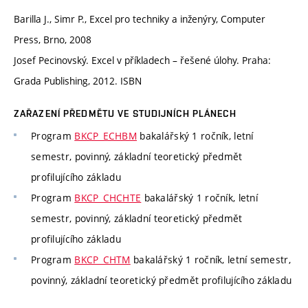
Barilla J., Simr P., Excel pro techniky a inženýry, Computer
Press, Brno, 2008
Josef Pecinovský. Excel v příkladech – řešené úlohy. Praha:
Grada Publishing, 2012. ISBN
ZAŘAZENÍ PŘEDMĚTU VE STUDIJNÍCH PLÁNECH
Program
BKCP_ECHBM
bakalářský 1 ročník, letní
semestr, povinný, základní teoretický předmět
profilujícího základu
Program
BKCP_CHCHTE
bakalářský 1 ročník, letní
semestr, povinný, základní teoretický předmět
profilujícího základu
Program
BKCP_CHTM
bakalářský 1 ročník, letní semestr,
povinný, základní teoretický předmět profilujícího základu