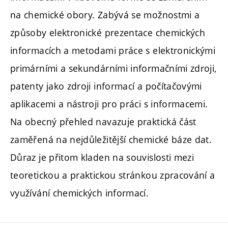
na chemické obory. Zabývá se možnostmi a
způsoby elektronické prezentace chemických
informacích a metodami práce s elektronickými
primárními a sekundárními informačními zdroji,
patenty jako zdroji informací a počítačovými
aplikacemi a nástroji pro práci s informacemi.
Na obecný přehled navazuje praktická část
zaměřená na nejdůležitější chemické báze dat.
Důraz je přitom kladen na souvislosti mezi
teoretickou a praktickou stránkou zpracování a
využívání chemických informací.